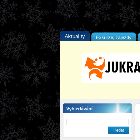
Aktuality
Exkurze, zájezdy
Vyhledávání