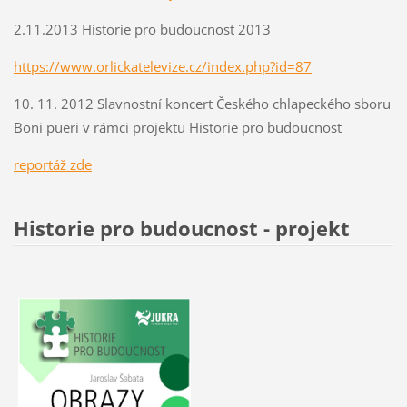
2.11.2013 Historie pro budoucnost 2013
https://www.orlickatelevize.cz/index.php?id=87
10. 11. 2012 Slavnostní koncert Českého chlapeckého sboru
Boni pueri v rámci projektu Historie pro budoucnost
r
eportáž zde
Historie pro budoucnost - projekt