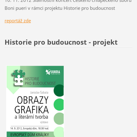
Boni pueri v rámci projektu Historie pro budoucnost
r
eportáž zde
Historie pro budoucnost - projekt