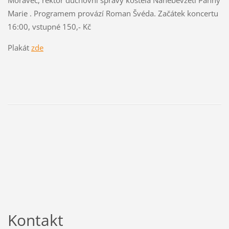
Marie . Programem provází Roman Švéda. Začátek koncertu
16:00, vstupné 150,- Kč
Plakát
zde
Kontakt