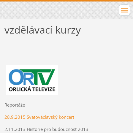
vzdělávací kurzy
Reportáže
28.9.2015 Svatováclavský koncert
2.11.2013 Historie pro budoucnost 2013