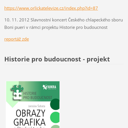
https://www.orlickatelevize.cz/index.php?id=87
10. 11. 2012 Slavnostní koncert Českého chlapeckého sboru
Boni pueri v rámci projektu Historie pro budoucnost
r
eportáž zde
Historie pro budoucnost - projekt