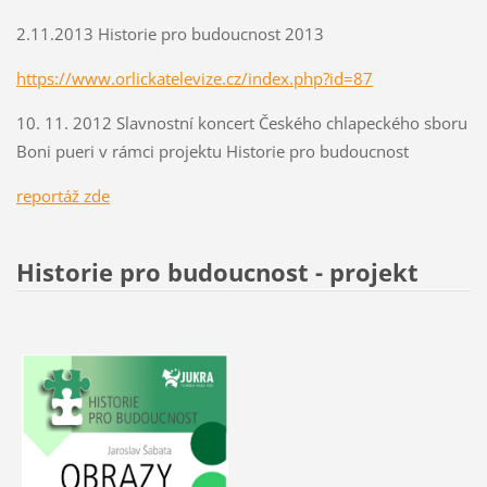
2.11.2013 Historie pro budoucnost 2013
https://www.orlickatelevize.cz/index.php?id=87
10. 11. 2012 Slavnostní koncert Českého chlapeckého sboru
Boni pueri v rámci projektu Historie pro budoucnost
r
eportáž zde
Historie pro budoucnost - projekt