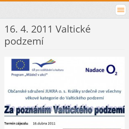
16. 4. 2011 Valtické
podzemí