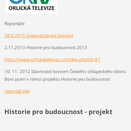
Reportáže
28.9.2015 Svatováclavský koncert
2.11.2013 Historie pro budoucnost 2013
https://www.orlickatelevize.cz/index.php?id=87
10. 11. 2012 Slavnostní koncert Českého chlapeckého sboru
Boni pueri v rámci projektu Historie pro budoucnost
r
eportáž zde
Historie pro budoucnost - projekt