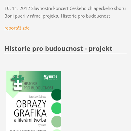
10. 11. 2012 Slavnostní koncert Českého chlapeckého sboru
Boni pueri v rámci projektu Historie pro budoucnost
r
eportáž zde
Historie pro budoucnost - projekt