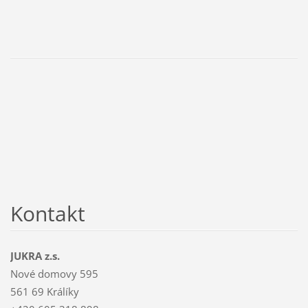
Kontakt
JUKRA z.s.
Nové domovy 595
561 69 Králíky