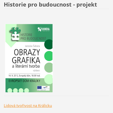
Historie pro budoucnost - projekt
Lidová tvořivost na Králicku