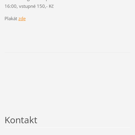
16:00, vstupné 150,- Kč
Plakát
zde
Kontakt