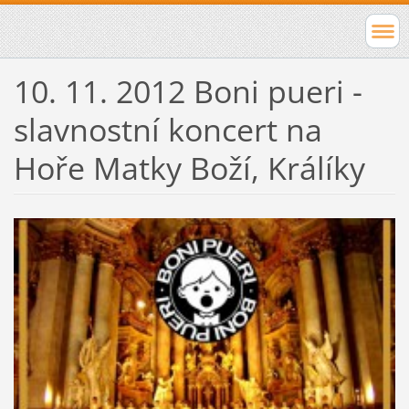
10. 11. 2012 Boni pueri -
slavnostní koncert na
Hoře Matky Boží, Králíky