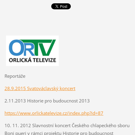
Reportáže
28.9.2015 Svatováclavský koncert
2.11.2013 Historie pro budoucnost 2013
https://www.orlickatelevize.cz/index.php?id=87
10. 11. 2012 Slavnostní koncert Českého chlapeckého sboru
Boni pueri v rámci projektu Historie pro budoucnost